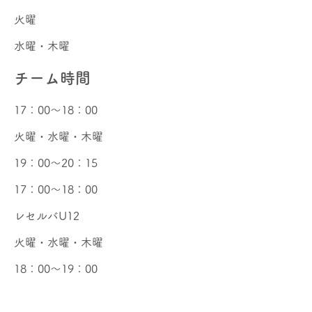
火曜
​水曜・木曜
​チーム時間
17：00～18：00
火曜・水曜・木曜
19：00～20：15
17：00～18：00
​レセルバU12
​火曜・水曜・木曜
18：00～19：00