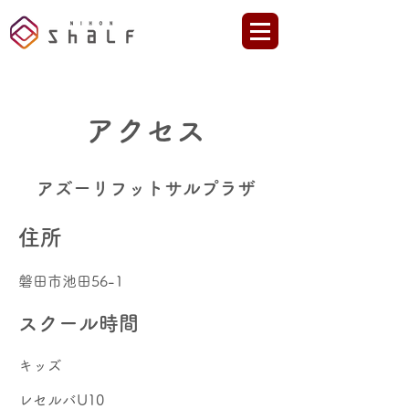
​アクセス
アズーリフットサルプラザ
​住所
​磐田市池田56-1
​スクール時間
キッズ
​レセルバU10