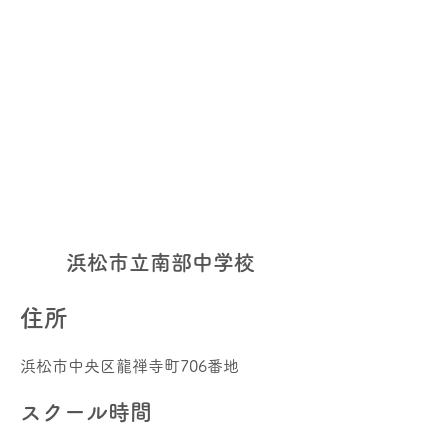
浜松市立南部中学校
​住所
浜松市中央区龍禅寺町706番地
​スクール時間